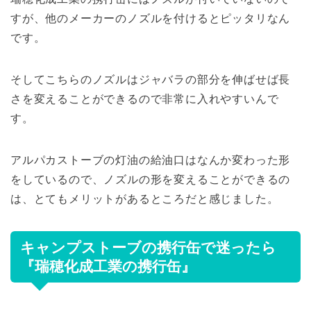
すが、他のメーカーのノズルを付けるとピッタリなん
です。
そしてこちらのノズルはジャバラの部分を伸ばせば長
さを変えることができるので非常に入れやすいんで
す。
アルパカストーブの灯油の給油口はなんか変わった形
をしているので、ノズルの形を変えることができるの
は、とてもメリットがあるところだと感じました。
キャンプストーブの携行缶で迷ったら
『瑞穂化成工業の携行缶』