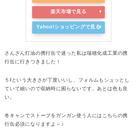
楽天市場で見る
Yahoo!ショッピングで見る
さんざん灯油の携行缶で迷った私は瑞穂化成工業の携
行缶に行きつきました！
５ℓという大きさが丁度いいし、フォルムもシュッとし
ていて細いので収納時に困らないです。あとは色も良
い。
冬キャンでストーブをガンガン使う人にはこちらの携
行缶必須になりますよ～♪