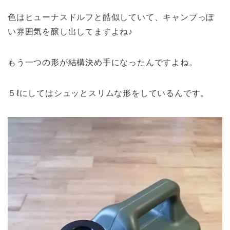
色はヒューナスドルフと酷似していて、キャンプっぽ
い雰囲気を醸し出してますよね♪
もう一つの形が結構決め手になったんですよね。
５ℓにしてはシュッとスリムな形をしているんです。