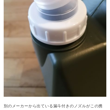
別のメーカーから出ている漏斗付きのノズルがこの携