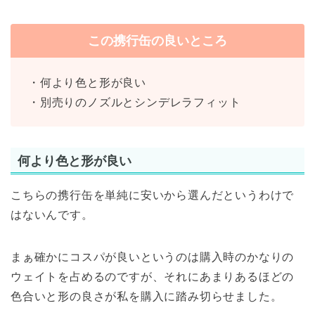
この携行缶の良いところ
・何より色と形が良い
・別売りのノズルとシンデレラフィット
何より色と形が良い
こちらの携行缶を単純に安いから選んだというわけで
はないんです。
まぁ確かにコスパが良いというのは購入時のかなりの
ウェイトを占めるのですが、それにあまりあるほどの
色合いと形の良さが私を購入に踏み切らせました。