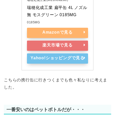
瑞穂化成工業 扁平缶 4L ノズル
無 モスグリーン 0185MG
0185MG
Amazonで見る
楽天市場で見る
Yahoo!ショッピングで見る
こちらの携行缶に行きつくまでも色々私なりに考えま
した。
一番安いのはペットボトルだが・・・