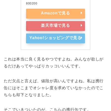
800200
Amazonで見る
楽天市場で見る
Yahoo!ショッピングで見る
これは本当に良く見るやつですよね。みんなが欲しが
るだけあってやっぱりカッコいいんです。
ただ欠点と言えば、値段が高いんですよね。私は携行
缶にはそこまでオシャレ度を求めていなかったのでこ
ちらも却下となりました。
そこでいきついたのが、こちらの携行缶です。