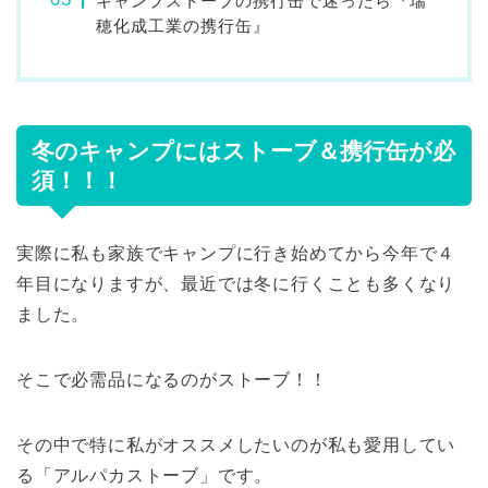
キャンプストーブの携行缶で迷ったら『瑞
穂化成工業の携行缶』
冬のキャンプにはストーブ＆携行缶が必
須！！！
実際に私も家族でキャンプに行き始めてから今年で４
年目になりますが、最近では冬に行くことも多くなり
ました。
そこで必需品になるのがストーブ！！
その中で特に私がオススメしたいのが私も愛用してい
る「アルパカストーブ」です。