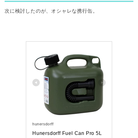
次に検討したのが、オシャレな携行缶。
hunersdorff
Hunersdorff Fuel Can Pro 5L