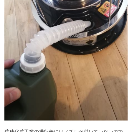
瑞穂化成工業の携行缶にはノズルが付いていないので