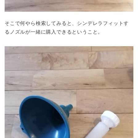
そこで何やら検索してみると、シンデレラフィットす
るノズルが一緒に購入できるということ。