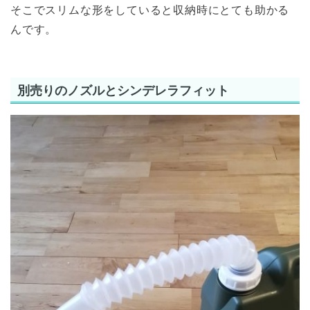
そこでスリムな形をしていると収納時にとても助かる
んです。
別売りのノズルとシンデレラフィット