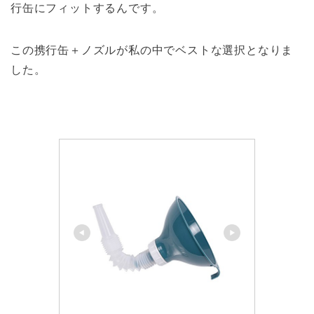
行缶にフィットするんです。
この携行缶＋ノズルが私の中でベストな選択となりま
した。