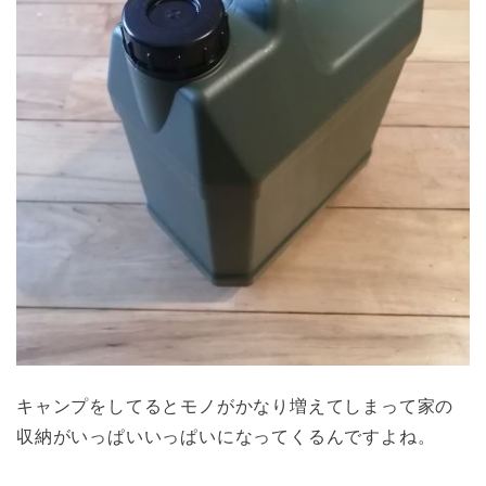
キャンプをしてるとモノがかなり増えてしまって家の
収納がいっぱいいっぱいになってくるんですよね。