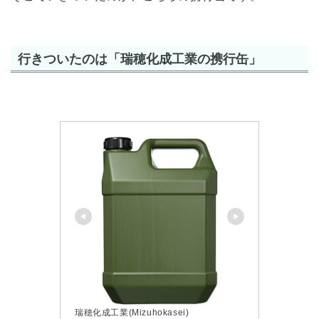
行きついたのは「瑞穂化成工業の携行缶」
瑞穂化成工業(Mizuhokasei)