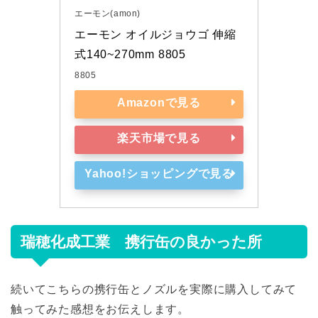
エーモン(amon)
エーモン オイルジョウゴ 伸縮
式140~270mm 8805
8805
Amazonで見る
楽天市場で見る
Yahoo!ショッピングで見る
瑞穂化成工業 携行缶の良かった所
続いてこちらの携行缶とノズルを実際に購入してみて
触ってみた感想をお伝えします。