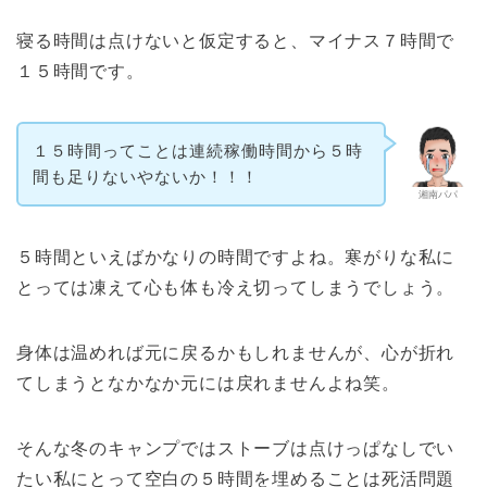
寝る時間は点けないと仮定すると、マイナス７時間で
１５時間です。
１５時間ってことは連続稼働時間から５時
間も足りないやないか！！！
湘南パパ
５時間といえばかなりの時間ですよね。寒がりな私に
とっては凍えて心も体も冷え切ってしまうでしょう。
身体は温めれば元に戻るかもしれませんが、心が折れ
てしまうとなかなか元には戻れませんよね笑。
そんな冬のキャンプではストーブは点けっぱなしでい
たい私にとって空白の５時間を埋めることは死活問題