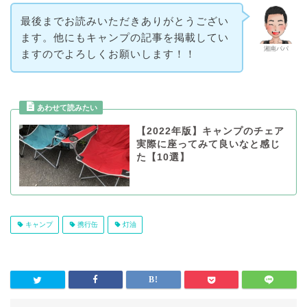
最後までお読みいただきありがとうござい
ます。他にもキャンプの記事を掲載してい
湘南パパ
ますのでよろしくお願いします！！
【2022年版】キャンプのチェア
実際に座ってみて良いなと感じ
た【10選】
キャンプ
携行缶
灯油