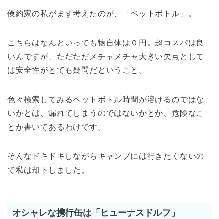
倹約家の私がまず考えたのが、「ペットボトル」。
こちらはなんといっても物自体は０円。超コスパは良
いんですが、ただただメチャメチャ大きい欠点として
は安全性がとても疑問だということ。
色々検索してみるペットボトル時間が溶けるのではな
いかとは、漏れてしまうのではないかとか、危険なこ
とが書いてあるわけです。
そんなドキドキしながらキャンプには行きたくないの
で私は却下しました。
オシャレな携行缶は「ヒューナスドルフ」