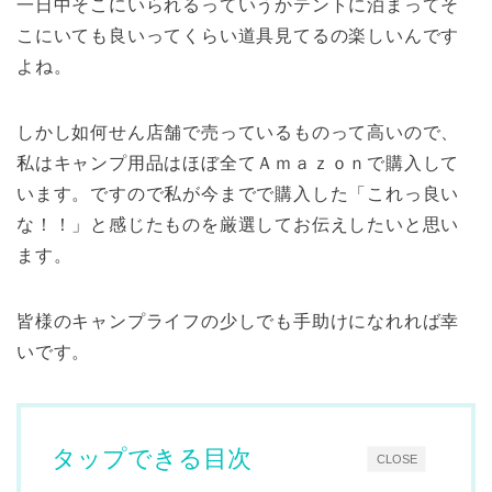
一日中そこにいられるっていうかテントに泊まってそ
こにいても良いってくらい道具見てるの楽しいんです
よね。
しかし如何せん店舗で売っているものって高いので、
私はキャンプ用品はほぼ全てＡｍａｚｏｎで購入して
います。ですので私が今までで購入した「これっ良い
な！！」と感じたものを厳選してお伝えしたいと思い
ます。
皆様のキャンプライフの少しでも手助けになれれば幸
いです。
タップできる目次
CLOSE