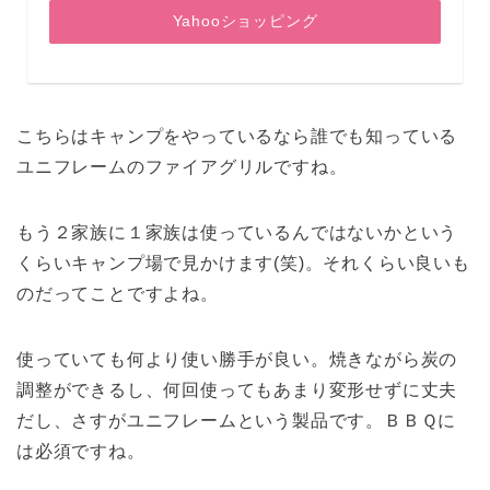
Yahooショッピング
こちらはキャンプをやっているなら誰でも知っている
ユニフレームのファイアグリルですね。
もう２家族に１家族は使っているんではないかという
くらいキャンプ場で見かけます(笑)。それくらい良いも
のだってことですよね。
使っていても何より使い勝手が良い。焼きながら炭の
調整ができるし、何回使ってもあまり変形せずに丈夫
だし、さすがユニフレームという製品です。ＢＢＱに
は必須ですね。