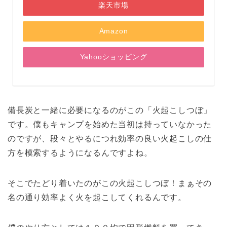
楽天市場
Amazon
Yahooショッピング
備長炭と一緒に必要になるのがこの「火起こしつぼ」
です。僕もキャンプを始めた当初は持っていなかった
のですが、段々とやるにつれ効率の良い火起こしの仕
方を模索するようになるんですよね。
そこでたどり着いたのがこの火起こしつぼ！まぁその
名の通り効率よく火を起こしてくれるんです。