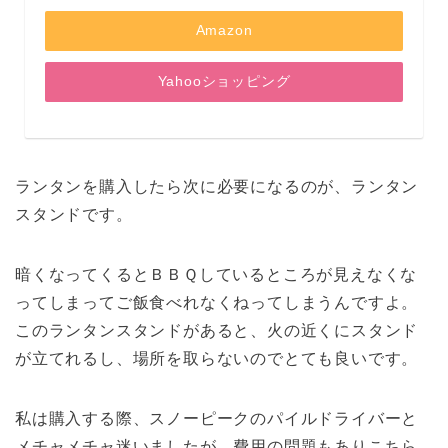
Amazon
Yahooショッピング
ランタンを購入したら次に必要になるのが、ランタン
スタンドです。
暗くなってくるとＢＢＱしているところが見えなくな
ってしまってご飯食べれなくねってしまうんですよ。
このランタンスタンドがあると、火の近くにスタンド
が立てれるし、場所を取らないのでとても良いです。
私は購入する際、スノーピークのパイルドライバーと
メチャメチャ迷いましたが、費用の問題もありこちら