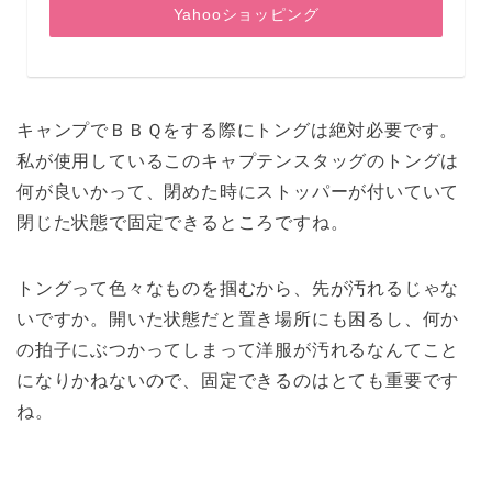
Yahooショッピング
キャンプでＢＢＱをする際にトングは絶対必要です。
私が使用しているこのキャプテンスタッグのトングは
何が良いかって、閉めた時にストッパーが付いていて
閉じた状態で固定できるところですね。
トングって色々なものを掴むから、先が汚れるじゃな
いですか。開いた状態だと置き場所にも困るし、何か
の拍子にぶつかってしまって洋服が汚れるなんてこと
になりかねないので、固定できるのはとても重要です
ね。