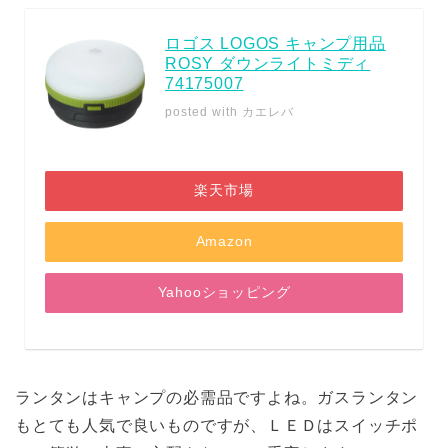
ロゴス LOGOS キャンプ用品
ROSY ダウンライトミディ
74175007
posted with
カエレバ
楽天市場
Amazon
Yahooショッピング
ランタンはキャンプの必需品ですよね。ガスランタン
もとても人気で良いものですが、ＬＥＤはスイッチポ