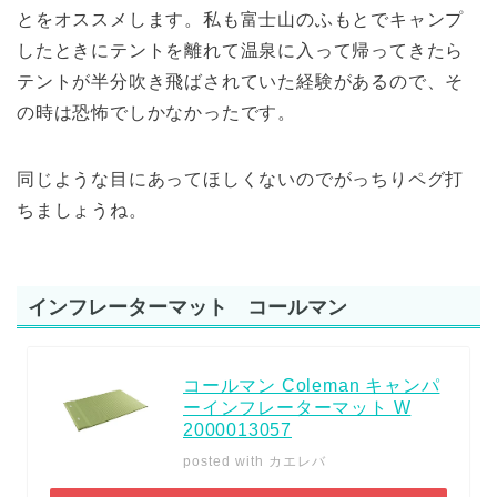
とをオススメします。私も富士山のふもとでキャンプ
したときにテントを離れて温泉に入って帰ってきたら
テントが半分吹き飛ばされていた経験があるので、そ
の時は恐怖でしかなかったです。
同じような目にあってほしくないのでがっちりペグ打
ちましょうね。
インフレーターマット コールマン
コールマン Coleman キャンパ
ーインフレーターマット W
2000013057
posted with
カエレバ