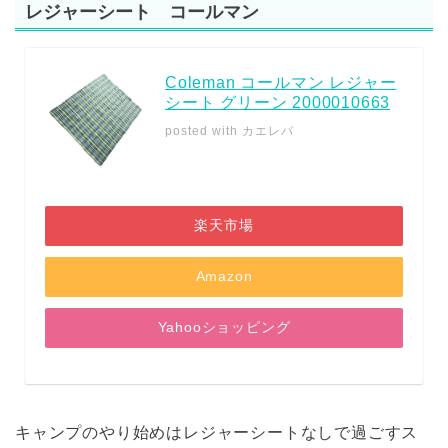
レジャーシート コールマン
Coleman コールマン レジャー
シート グリーン 2000010663
posted with
カエレバ
楽天市場
Amazon
Yahooショッピング
キャンプのやり始めはレジャーシートなしで過ごすス