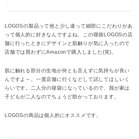
LOGOSの製品って他と少し違って細部にこだわりがあ
って個人的に好きなんですよね。この寝袋LOGOSの店
舗に行ったときにデザインと肌触りが気に入ったので
店舗では買わずにAmazonで購入しました(笑)。
肌に触れる部分の生地が何とも言えずに気持ちが良い
んですよ～。一度店舗に行くなどして試してほしいく
らいです。二人分の寝袋になっているので、我が家は
子どもが二人なのでちょうど助かっております。
LOGOSの商品は個人的にオススメです。