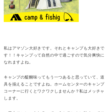
私はアマゾン大好きです。それとキャンプも大好きで
す！！キャンプって自然の中で過ごすので気分爽快に
なれますよね。
キャンプの醍醐味ってもう一つあると思っていて、道
具を揃えることですよね。ホームセンターのキャンプ
コーナーに行くとワクワクしませんか？私はメッチャ
します。