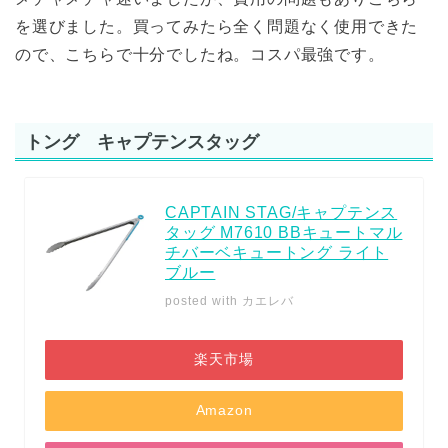
を選びました。買ってみたら全く問題なく使用できた
ので、こちらで十分でしたね。コスパ最強です。
トング キャプテンスタッグ
CAPTAIN STAG/キャプテンス
タッグ M7610 BBキュートマル
チバーベキュートング ライト
ブルー
posted with
カエレバ
楽天市場
Amazon