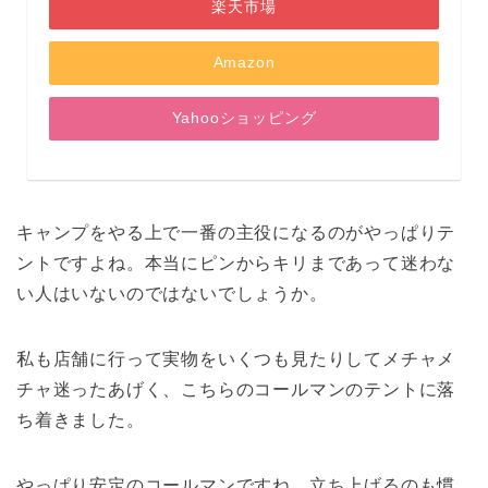
楽天市場
Amazon
Yahooショッピング
キャンプをやる上で一番の主役になるのがやっぱりテ
ントですよね。本当にピンからキリまであって迷わな
い人はいないのではないでしょうか。
私も店舗に行って実物をいくつも見たりしてメチャメ
チャ迷ったあげく、こちらのコールマンのテントに落
ち着きました。
やっぱり安定のコールマンですね。立ち上げるのも慣