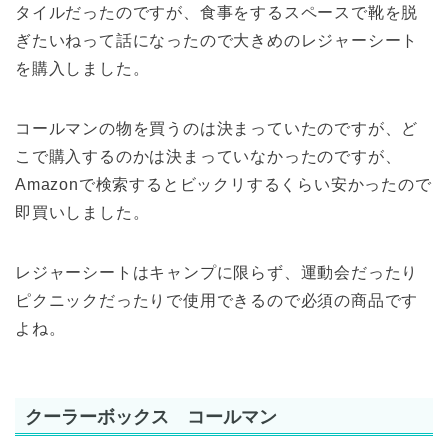
タイルだったのですが、食事をするスペースで靴を脱
ぎたいねって話になったので大きめのレジャーシート
を購入しました。
コールマンの物を買うのは決まっていたのですが、ど
こで購入するのかは決まっていなかったのですが、
Amazonで検索するとビックリするくらい安かったので
即買いしました。
レジャーシートはキャンプに限らず、運動会だったり
ピクニックだったりで使用できるので必須の商品です
よね。
クーラーボックス コールマン