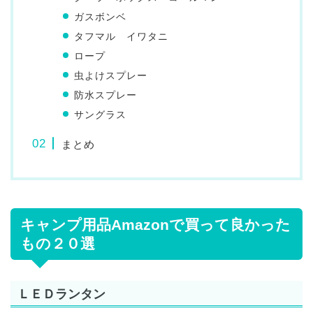
ガスボンベ
タフマル イワタニ
ロープ
虫よけスプレー
防水スプレー
サングラス
まとめ
キャンプ用品Amazonで買って良かった
もの２０選
ＬＥＤランタン