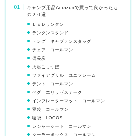
キャンプ用品Amazonで買って良かったも
の２０選
ＬＥＤランタン
ランタンスタンド
トング キャプテンスタッグ
チェア コールマン
備長炭
火起こしつぼ
ファイアグリル ユニフレーム
テント コールマン
ペグ エリッゼステーク
インフレーターマット コールマン
寝袋 コールマン
寝袋 LOGOS
レジャーシート コールマン
クーラーボックス コールマン