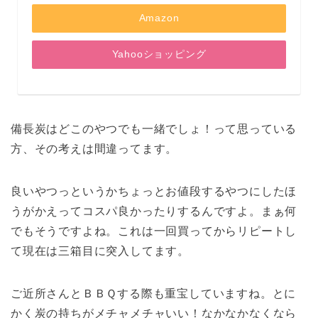
Amazon
Yahooショッピング
備長炭はどこのやつでも一緒でしょ！って思っている
方、その考えは間違ってます。
良いやつっというかちょっとお値段するやつにしたほ
うがかえってコスパ良かったりするんですよ。まぁ何
でもそうですよね。これは一回買ってからリピートし
て現在は三箱目に突入してます。
ご近所さんとＢＢＱする際も重宝していますね。とに
かく炭の持ちがメチャメチャいい！なかなかなくなら