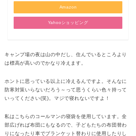
Amazon
Yahooショッピング
キャンプ場の夜は山の中だし、住んでいるところより
は標高が高いのでかなり冷えます。
ホントに思っている以上に冷えるんですよ。そんなに
防寒対策いらないだろう～って思うくらい色々持って
いってください(笑)。マジで寝れないですよ！
私はこちらのコールマンの寝袋を使用しています。全
部広げれば布団にもなるので、子どもたちの布団替わ
りになったり車でブランケット替わりに使用したりし