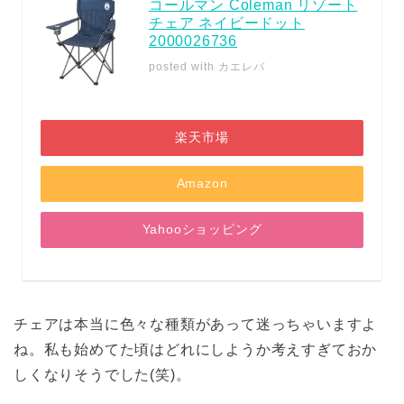
コールマン Coleman リゾート
チェア ネイビードット
2000026736
posted with
カエレバ
楽天市場
Amazon
Yahooショッピング
チェアは本当に色々な種類があって迷っちゃいますよ
ね。私も始めてた頃はどれにしようか考えすぎておか
しくなりそうでした(笑)。