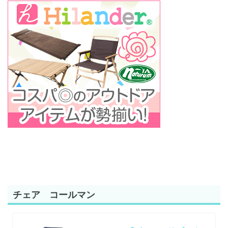
チェア コールマン