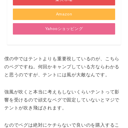
Amazon
Yahooショッピング
僕の中ではテントよりも重要視しているのが、こちら
のペグですね。何回かキャンプしている方ならわかる
と思うのですが、テントには風が大敵なんです。
強風が吹くと本当に考えもしないくらいテントって影
響を受けるので頑丈なペグで固定していないとマジで
テントが吹き飛ばされます。
なのでペグは絶対にケチらないで良いのを購入するこ