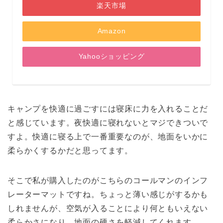
楽天市場
Amazon
Yahooショッピング
キャンプを快適に過ごすには寝床に力を入れることだ
と感じています。夜快適に寝れないとマジできついで
すよ。快適に寝る上で一番重要なのが、地面をいかに
柔らかくするかだと思ってます。
そこで私が購入したのがこちらのコールマンのインフ
レーターマットですね。ちょっと薄い感じがするかも
しれませんが、空気が入ることにより何ともいえない
柔らかさになり、地面の硬さを軽減してくれます。