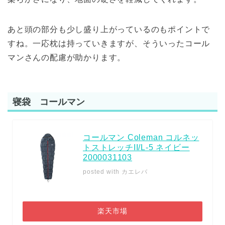
あと頭の部分も少し盛り上がっているのもポイントで
すね。一応枕は持っていきますが、そういったコール
マンさんの配慮が助かります。
寝袋 コールマン
コールマン Coleman コルネッ
トストレッチII/L-5 ネイビー
2000031103
posted with
カエレバ
楽天市場