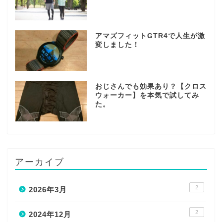
アマズフィットGTR4で人生が激
変しました！
おじさんでも効果あり？【クロス
ウォーカー】を本気で試してみ
た。
アーカイブ
2
2026年3月
2
2024年12月