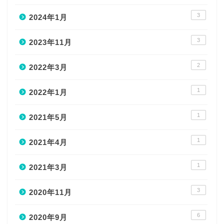
3
2024年1月
3
2023年11月
2
2022年3月
1
2022年1月
1
2021年5月
1
2021年4月
1
2021年3月
3
2020年11月
6
2020年9月