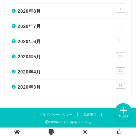
5
2020年8月
5
2020年7月
HOME
18
2020年6月
PROFILE
29
2020年5月
CONTACT
28
2020年4月
SITE MAP
13
2020年3月
プライバシーポリシー
免責事項
MENU
2020–2026 湘南パパblog