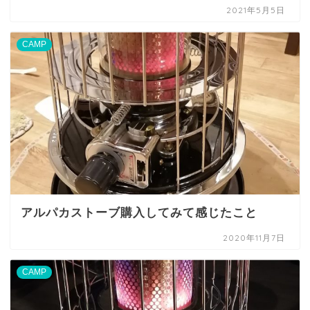
2021年5月5日
CAMP
アルパカストーブ購入してみて感じたこと
2020年11月7日
CAMP