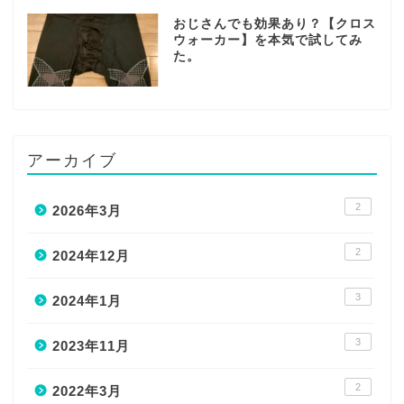
おじさんでも効果あり？【クロス
ウォーカー】を本気で試してみ
た。
アーカイブ
2
2026年3月
2
2024年12月
3
2024年1月
3
2023年11月
2
2022年3月