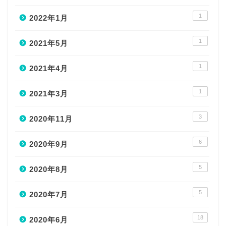
1
2022年1月
1
2021年5月
1
2021年4月
1
2021年3月
3
2020年11月
6
2020年9月
5
2020年8月
5
2020年7月
HOME
18
2020年6月