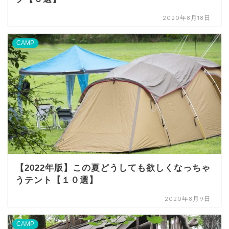
2020年8月18日
CAMP
【2022年版】この夏どうしても欲しくなっちゃ
うテント【１０選】
2020年8月9日
CAMP