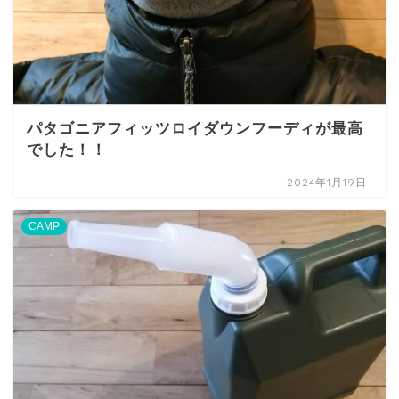
パタゴニアフィッツロイダウンフーディが最高
でした！！
2024年1月19日
CAMP