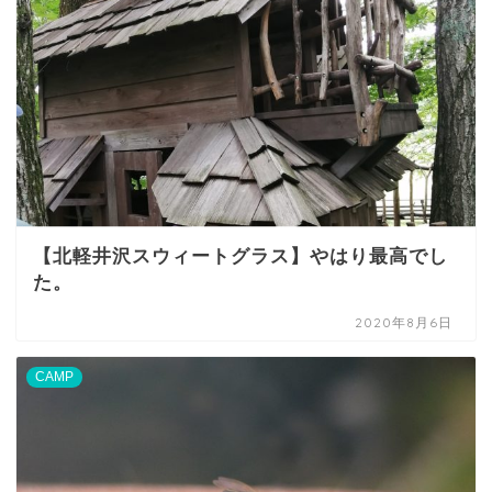
【北軽井沢スウィートグラス】やはり最高でし
た。
2020年8月6日
CAMP