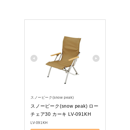
スノーピーク(snow peak)
スノーピーク(snow peak) ロー
チェア30 カーキ LV-091KH
LV-091KH