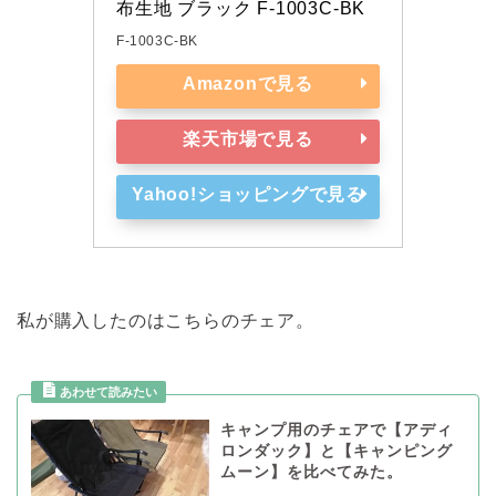
布生地 ブラック F-1003C-BK
F-1003C-BK
Amazonで見る
楽天市場で見る
Yahoo!ショッピングで見る
私が購入したのはこちらのチェア。
キャンプ用のチェアで【アディ
ロンダック】と【キャンピング
ムーン】を比べてみた。