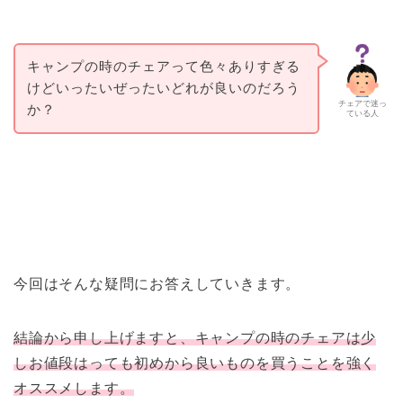
キャンプの時のチェアって色々ありすぎる
けどいったいぜったいどれが良いのだろう
チェアで迷っ
か？
ている人
今回はそんな疑問にお答えしていきます。
結論から申し上げますと、キャンプの時のチェアは少
しお値段はっても初めから良いものを買うことを強く
オススメします。