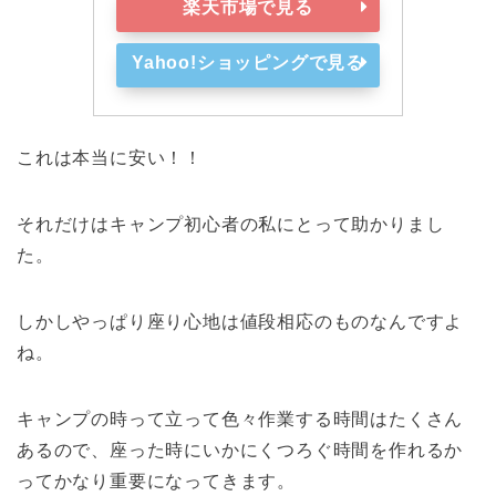
楽天市場で見る
Yahoo!ショッピングで見る
これは本当に安い！！
それだけはキャンプ初心者の私にとって助かりまし
た。
しかしやっぱり座り心地は値段相応のものなんですよ
ね。
キャンプの時って立って色々作業する時間はたくさん
あるので、座った時にいかにくつろぐ時間を作れるか
ってかなり重要になってきます。