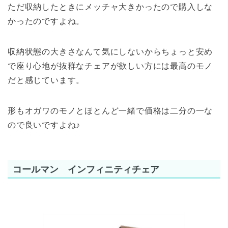
ただ収納したときにメッチャ大きかったので購入しな
かったのですよね。
収納状態の大きさなんて気にしないからちょっと安め
で座り心地が抜群なチェアが欲しい方には最高のモノ
だと感じています。
形もオガワのモノとほとんど一緒で価格は二分の一な
ので良いですよね♪
コールマン インフィニティチェア