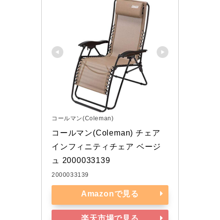
コールマン(Coleman)
コールマン(Coleman) チェア 
インフィニティチェア ベージ
ュ 2000033139
2000033139
Amazonで見る
楽天市場で見る