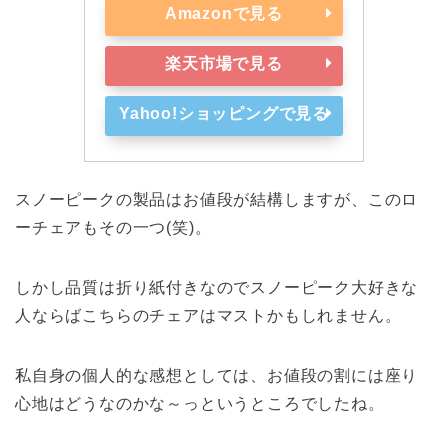
Amazonで見る
楽天市場で見る
Yahoo!ショッピングで見る
スノーピークの製品はお値段が結構しますが、このロ
ーチェアもその一つ(笑)。
しかし品質は折り紙付きなのでスノーピーク大好きな
人ならばこちらのチェアはマストかもしれません。
私自身の個人的な感想としては、お値段の割には座り
心地はどうなのかな～っというところでしたね。