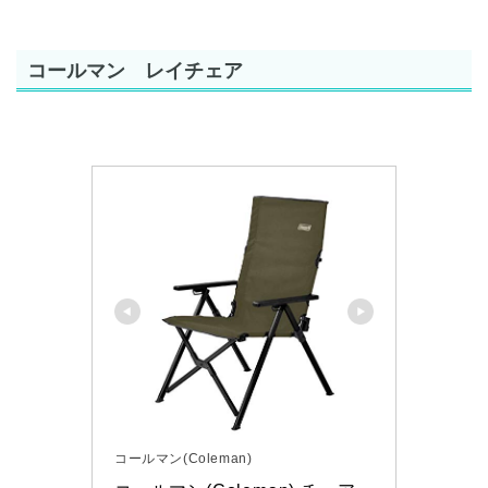
コールマン レイチェア
コールマン(Coleman)