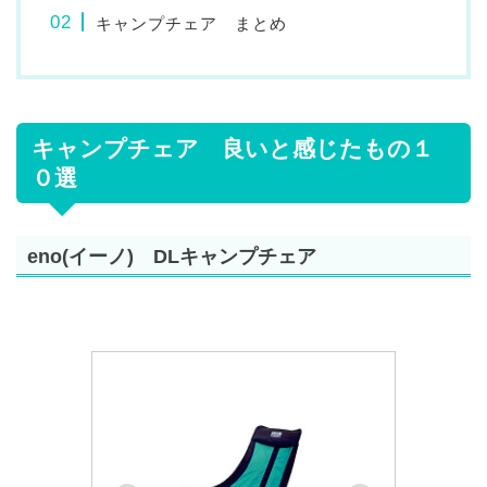
キャンプチェア まとめ
キャンプチェア 良いと感じたもの１
０選
eno(イーノ) DLキャンプチェア