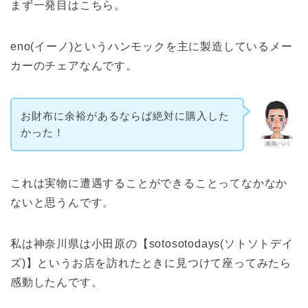
まず一発目はこちら。
eno(イーノ)というハンモックを主に製造しているメー
カーのチェアなんです。
お財布に余裕があるならば絶対に購入した
かった！
湘南パパ
これは実物に遭遇することができることってなかなか
ないと思うんです。
私は神奈川県は小田原の【sotosotodays(ソトソトデイ
ズ)】というお店を訪れたときに見つけて座ってみたら
感動したんです。