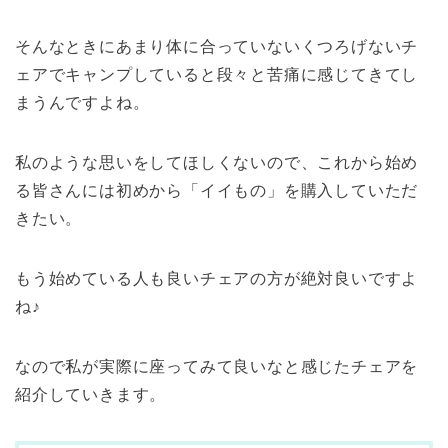
そんなときにあまり体に合っていないくつろげないチ
ェアでキャンプしていると段々と苦痛に感じてきてし
まうんですよね。
私のような思いをしてほしくないので、これから始め
る皆さんには初めから「イイもの」を購入していただ
きたい。
もう始めている人も良いチェアの方が絶対良いですよ
ね♪
なので私が実際に座ってみて良いなと感じたチェアを
紹介していきます。