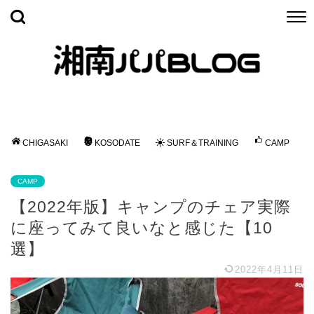
CHIGASAKI
KOSODATE
SURF＆TRAINING
CAMP
CAMP
【2022年版】キャンプのチェア実際
に座ってみて良いなと感じた【10
選】
2022年4月11日