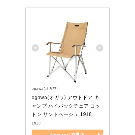
ogawa(オガワ)
ogawa(オガワ) アウトドア キ
ャンプ ハイバックチェア コッ
トン サンドベージュ 1918
1918
Amazonで見る