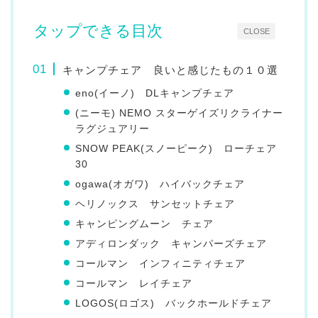
タップできる目次
CLOSE
キャンプチェア 良いと感じたもの１０選
eno(イーノ) DLキャンプチェア
(ニーモ) NEMO スターゲイズリクライナー
ラグジュアリー
SNOW PEAK(スノーピーク) ローチェア
30
ogawa(オガワ) ハイバックチェア
ヘリノックス サンセットチェア
キャンピングムーン チェア
アディロンダック キャンパーズチェア
コールマン インフィニティチェア
コールマン レイチェア
LOGOS(ロゴス) バックホールドチェア