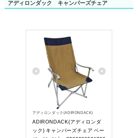
アディロンダック キャンパーズチェア
アディロンダック(ADIRONDACK)
ADIRONDACK(アディロンダ
ック) キャンパーズチェア ベー