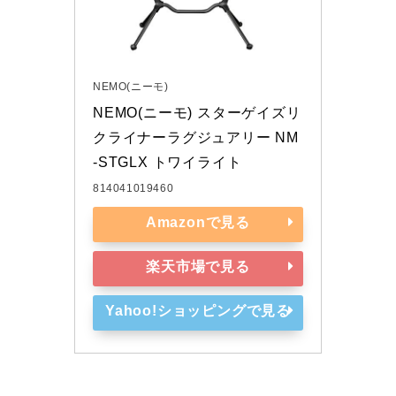
NEMO(ニーモ)
NEMO(ニーモ) スターゲイズリ
クライナーラグジュアリー NM
-STGLX トワイライト
814041019460
Amazonで見る
楽天市場で見る
Yahoo!ショッピングで見る