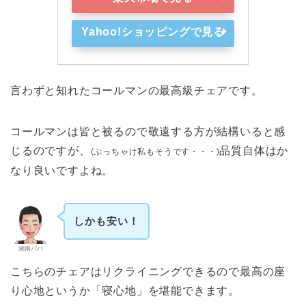
Yahoo!ショッピングで見る
言わずと知れたコールマンの最高級チェアです。
コールマンは皆と被るので敬遠する方が結構いると感
じるのですが、
品質自体はか
(ぶっちゃけ私もそうです・・・)
なり良いですよね。
しかも安い！
湘南パパ
こちらのチェアはリクライニングできるので最高の座
り心地というか「寝心地」を堪能できます。