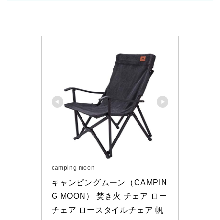
camping moon
キャンピングムーン（CAMPIN
G MOON） 焚き火 チェア ロー
チェア ロースタイルチェア 帆