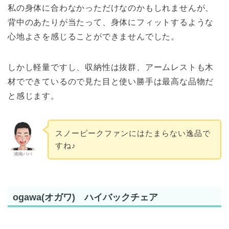
私の身体に合わなかっただけなのかもしれませんが、
背中のあたりが当たって、身体にフィットするような
心地よさを感じることができませんでした。
しかし軽量ですし、収納性は抜群、アームレストも木
材でできているので見た目と使い勝手は最高な品物だ
と感じます。
スノーピークファンにはたまらない逸品で
すね♪
湘南パパ
ogawa(オガワ) ハイバックチェア