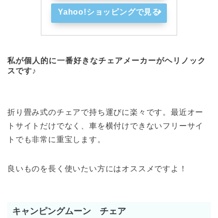
Yahoo!ショッピングで見る
私が個人的に一番好きなチェアメーカーがヘリノック
スです♪
折り畳み式のチェアで持ち運びに楽々です。最近オー
トサイトだけでなく、車を横付けできないフリーサイ
トでも非常に重宝します。
良いものを長く使いたい方にはオススメですよ！
キャンピングムーン チェア