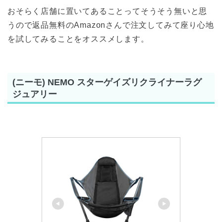
おそらく店舗に置いてあることってそうそう無いと思
うので返品無料のAmazonさんで注文してみて座り心地
を試してみることをオススメします。
(ニーモ) NEMO スターゲイズリクライナーラグ
ジュアリー