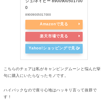
ジュ/ネイビー 8900900501700
0
89009005017000
Amazonで見る
楽天市場で見る
Yahoo!ショッピングで見る
こちらのチェアは私がキャンピングムーンと悩んだ挙
句に購入にいたらなったモノです。
ハイバックなので座り心地はハッキリ言って抜群で
す！