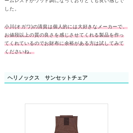
ームレストがウッド調になっておりとても良い感じで
した。
小川(オガワ)の清貧は個人的には大好きなメーカーで、
お値段以上の質の良さを感じさせてくれる製品を作っ
てくれているのでお財布に余裕がある方は試してみて
くださいね。
ヘリノックス サンセットチェア