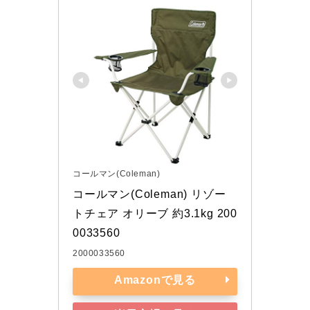
コールマン(Coleman)
コールマン(Coleman) リゾー
トチェア オリーブ 約3.1kg 200
0033560
2000033560
Amazonで見る