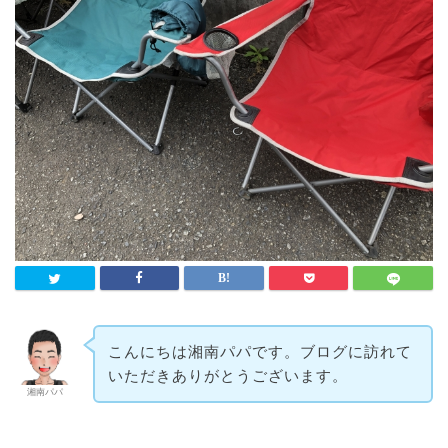
こんにちは湘南パパです。ブログに訪れて
いただきありがとうございます。
湘南パパ