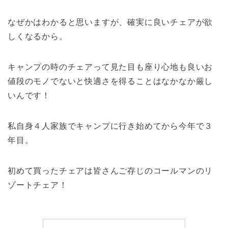
なぜかはわかると思いますが、確実に良いチェアが欲
しくなるから。
キャンプの時のチェアって見た目も座り心地も良いお
値段のモノでないと快適さを得ることはなかなか厳し
いんです！
私自身４人家族でキャンプに行き始めてから今年で３
年目。
初めて買ったチェアは皆さんご存じのコールマンのリ
ゾートチェア！