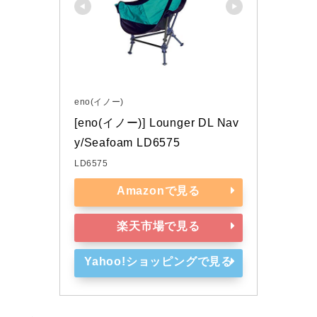
eno(イノー)
[eno(イノー)] Lounger DL Nav
y/Seafoam LD6575
LD6575
Amazonで見る
楽天市場で見る
Yahoo!ショッピングで見る