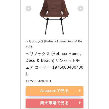
ヘリノックス(Helinox Home,Deco & Be
ach)
ヘリノックス (Helinox Home,
Deco & Beach) サンセットチ
ェア コーヒー 1975000400700
1
19750004007001
Amazonで見る
楽天市場で見る