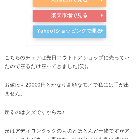
楽天市場で見る
Yahoo!ショッピングで見る
こちらのチェアは先日アウトドアショップに売ってい
たので座るだけ座ってきました(笑)。
お値段も20000円とかなり高額なモノで私には手が出
ません。
座るのはタダですからね♪
形はアディロンダックのものとほとんど一緒ですがア