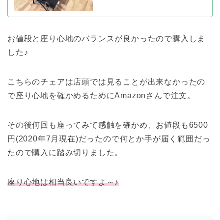
お値段と座り心地のバランスが良かったので購入しま
した♪
こちらのチェアは店頭では見ることが出来なかったの
で座り心地を確かめるためにAmazonさんで注文。
その後何回も座ってみて感触を確かめ、お値段も6500
円(2020年7月現在)だったので何とか手が届く範囲だっ
たので購入に踏み切りました。
座り心地は相当良いですよ～♪