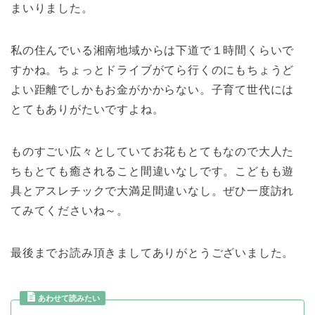
まいりました。
私の住んでいる湘南地域からは下道で１時間くらいで
すかね。ちょっとドライブがてら行くのにもちょうど
よい距離でしかもお金がかからない。子育て世代には
とてもありがたいですよね。
ものすごい広々としていてお花もとてもなので大人た
ちもとても癒されること間違いなしです。こどもも遊
具とアスレチックで大満足間違いなし。ぜひ一度訪れ
てみてくださいね～。
最後までお読み頂きましてありがとうございました。