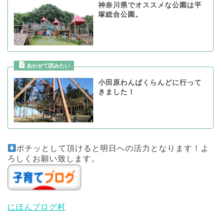
神奈川県でオススメな公園は平
塚総合公園。
小田原わんぱくらんどに行って
きました！
ポチッとして頂けると明日への活力となります！よ
ろしくお願い致します。
にほんブログ村