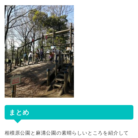
まとめ
相模原公園と麻溝公園の素晴らしいところを紹介して