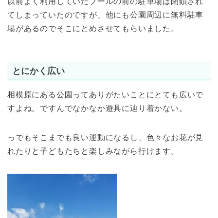
以前よく利用していたプールの前の駐車場は閉鎖され
てしまっていたのですが、他にも公園周辺に無料駐車
場があるのでそこにとめさせてもらいました。
とにかく広い
相模原にある公園ってありがたいことにとても広いで
すよね。ですんでなかなか遊具に辿り着かない。
っでもそこまでも良い運動になるし、色々なお花が見
れたりと子どもたちと楽しみながら行けます。