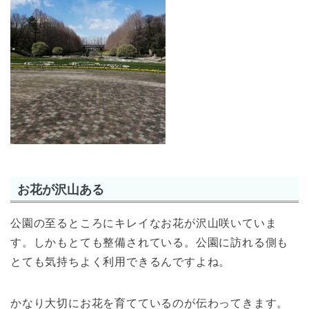
お花が沢山ある
公園の至るところにキレイなお花が沢山咲いていま
す。しかもとても整備されている。公園に訪れる側も
とても気持ちよく利用できるんですよね。
かなり大切にお花を育てているのが伝わってきます。