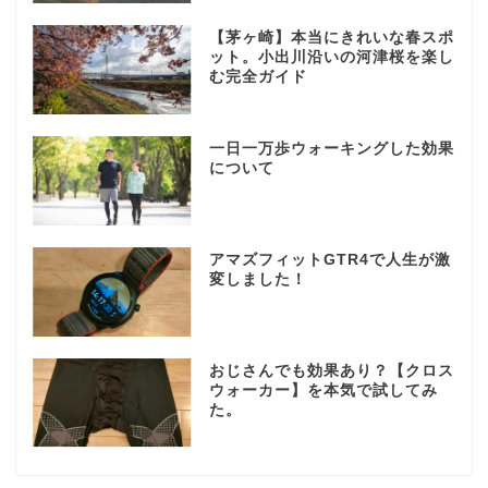
【茅ヶ崎】本当にきれいな春スポ
ット。小出川沿いの河津桜を楽し
む完全ガイド
一日一万歩ウォーキングした効果
について
アマズフィットGTR4で人生が激
変しました！
おじさんでも効果あり？【クロス
ウォーカー】を本気で試してみ
た。