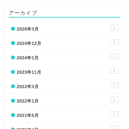
アーカイブ
2
2026年3月
2
2024年12月
3
2024年1月
3
2023年11月
2
2022年3月
1
2022年1月
1
2021年5月
1