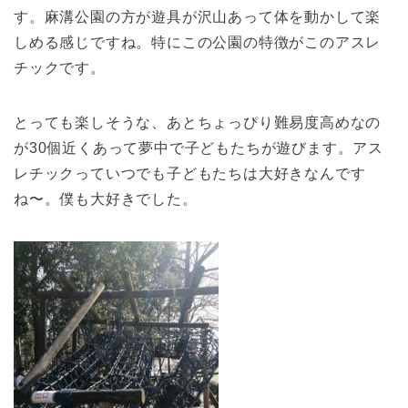
す。麻溝公園の方が遊具が沢山あって体を動かして楽
しめる感じですね。特にこの公園の特徴がこのアスレ
チックです。
とっても楽しそうな、あとちょっぴり難易度高めなの
が30個近くあって夢中で子どもたちが遊びます。アス
レチックっていつでも子どもたちは大好きなんです
ね〜。僕も大好きでした。