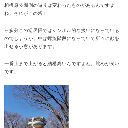
相模原公園側の遊具は変わったものがあるんですよ
ね。それがこの塔！
っ多分この辺界隈ではシンボル的な扱いになっている
のでしょうか。中は螺旋階段になっていて所々に顔を
出せる小窓があります。
一番上まで上がると結構高いんですよね。眺めが良い
です。