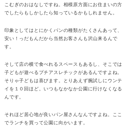
こむぎのおはなしですね。相模原方面にお住まいの方
でしたらもしかしたら知っているかもしれません。
印象としてはとにかくパンの種類がたくさんあって、
安い！っだもんだから当然お客さんも沢山来るんで
す。
そして店の横で食べれるスペースもあるし、そこでは
子どもが遊べるプチアスレチックがあるんですよね。
そりゃ子どもは喜びます。とりあえず腕試しにウンテ
イを１０回ほど。いつもなかなか公園に行けなくなる
んです。
それほど居心地が良いパン屋さんなんですよね。ここ
でランチを買って公園に向かいます。