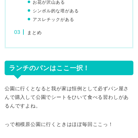
お花が沢山ある
シンボル的な塔がある
アスレチックがある
まとめ
ランチのパンはここ一択！
公園に行くとなると我が家は恒例として必ずパン屋さ
んで購入して公園でシートをひいて食べる習わしがあ
るんですよね。
っで相模原公園に行くときはほぼ毎回ここっ！