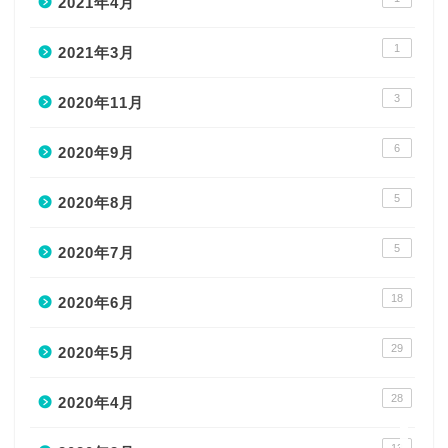
2021年4月
1
2021年3月
3
2020年11月
6
2020年9月
5
2020年8月
5
2020年7月
HOME
18
2020年6月
PROFILE
29
2020年5月
CONTACT
28
2020年4月
SITE MAP
13