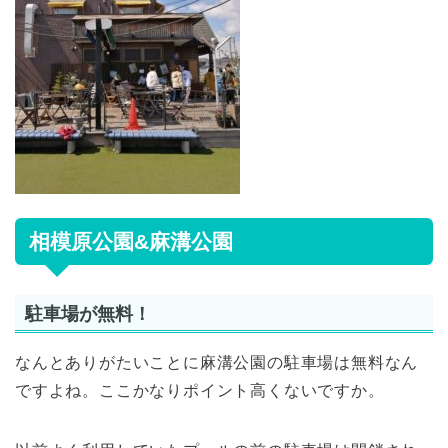
相模原公園&麻溝公園
駐車場が無料！
なんとありがたいことに麻溝公園の駐車場は無料なん
ですよね。ここかなりポイント高くないですか。