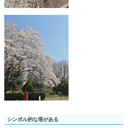
シンボル的な塔がある