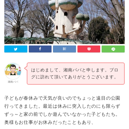
はじめまして、湘南パパと申します。ブロ
グに訪れて頂いてありがとうございます。
湘南パパ
子どもが春休みで天気が良いのでちょっと遠目の公園
行ってきました。最近は休みに突入したのにも限らず
ずっ～と家の前でしか遊んでいなかった子どもたち。
奥様もお仕事がお休みだったこともあり、