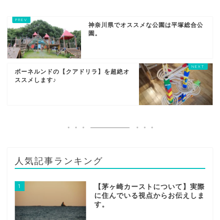
神奈川県でオススメな公園は平塚総合公
園。
ボーネルンドの【クアドリラ】を超絶オ
ススメします♪
人気記事ランキング
1
【茅ヶ崎カーストについて】実際
に住んでいる視点からお伝えしま
す。