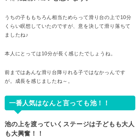
うちの子ももちろん相当ためらって滑り台の上で10分
くらい瞑想していたのですが、意を決して滑り落ちて
ましたね♪
本人にとっては10分が長く感じたでしょうね。
前まではあんな滑り台降りれる子ではなかっんです
が。成長を感じましたね～。
一番人気はなんと言っても池！！
池の上を渡っていくステージは子どもも大人
も大興奮！！