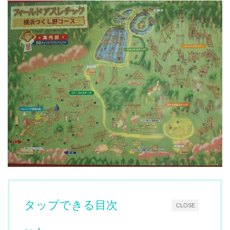
タップできる目次
CLOSE