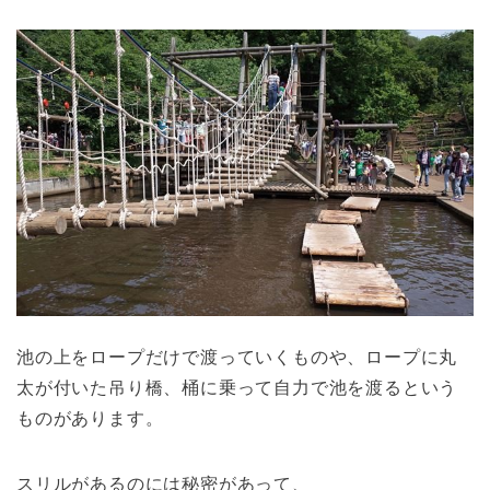
池の上をロープだけで渡っていくものや、ロープに丸
太が付いた吊り橋、桶に乗って自力で池を渡るという
ものがあります。
スリルがあるのには秘密があって、