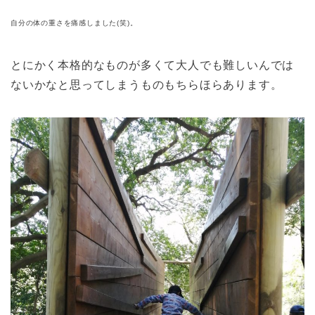
自分の体の重さを痛感しました(笑)。
とにかく本格的なものが多くて大人でも難しいんでは
ないかなと思ってしまうものもちらほらあります。