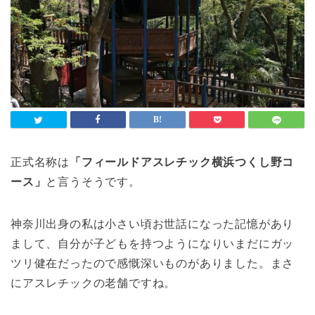
正式名称は
「フィールドアスレチック横浜つくし野コ
ース」
と言うそうです。
神奈川出身の私は小さい頃お世話になった記憶があり
まして、自分が子どもを持つようになりいまだにガッ
ツリ健在だったので感慨深いものがありました。まさ
にアスレチックの老舗ですね。