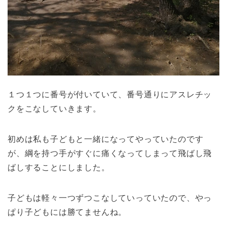
１つ１つに番号が付いていて、番号通りにアスレチッ
クをこなしていきます。
初めは私も子どもと一緒になってやっていたのです
が、綱を持つ手がすぐに痛くなってしまって飛ばし飛
ばしすることにしました。
子どもは軽々一つずつこなしていっていたので、やっ
ぱり子どもには勝てませんね。