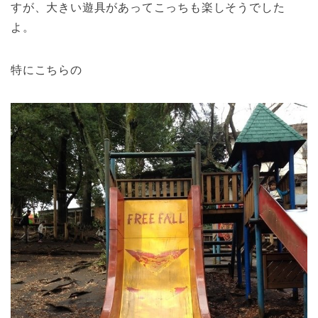
すが、大きい遊具があってこっちも楽しそうでした
よ。
特にこちらの