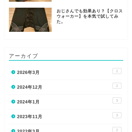
おじさんでも効果あり？【クロス
ウォーカー】を本気で試してみ
た。
アーカイブ
2
2026年3月
2
2024年12月
3
2024年1月
3
2023年11月
2
2022年3月