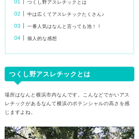
つくし野アスレチックとは
中は広くてアスレチックたくさん♪
一番人気はなんと言っても池！！
個人的な感想
つくし野アスレチックとは
場所はなんと横浜市内なんです。こんなどでかいアス
レチックがあるなんて横浜のポテンシャルの高さを感
じますよね。