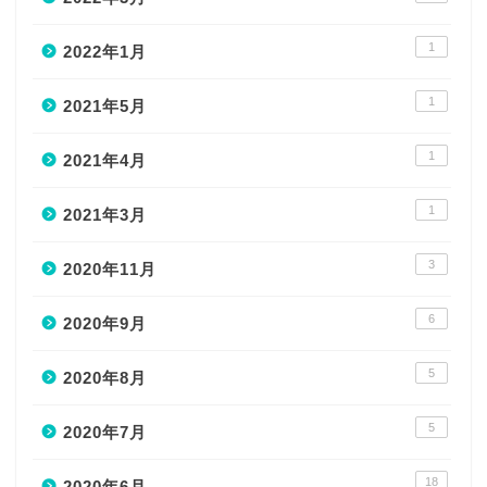
1
2022年1月
1
2021年5月
1
2021年4月
1
2021年3月
3
2020年11月
6
2020年9月
5
2020年8月
5
2020年7月
HOME
18
2020年6月