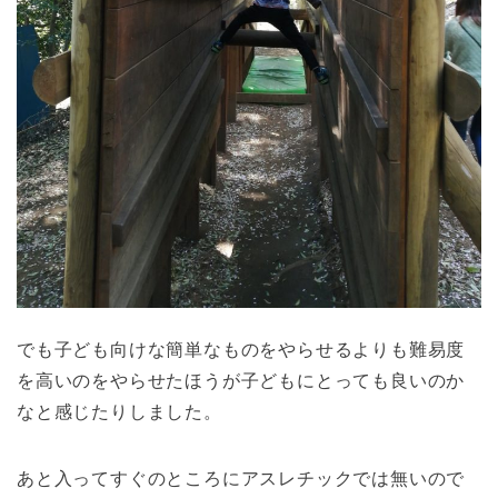
でも子ども向けな簡単なものをやらせるよりも難易度
を高いのをやらせたほうが子どもにとっても良いのか
なと感じたりしました。
あと入ってすぐのところにアスレチックでは無いので