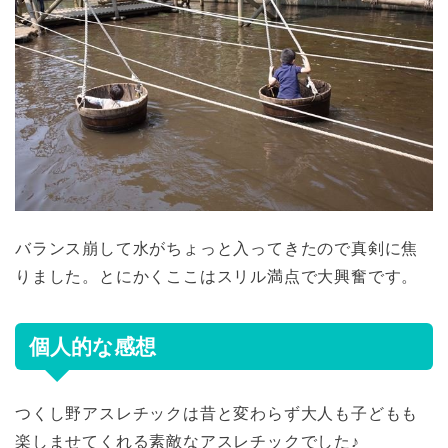
バランス崩して水がちょっと入ってきたので真剣に焦
りました。とにかくここはスリル満点で大興奮です。
個人的な感想
つくし野アスレチックは昔と変わらず大人も子どもも
楽しませてくれる素敵なアスレチックでした♪