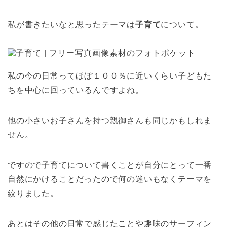
私が書きたいなと思ったテーマは
子育て
について。
私の今の日常ってほぼ１００％に近いくらい子どもた
ちを中心に回っているんですよね。
他の小さいお子さんを持つ親御さんも同じかもしれま
せん。
ですので子育てについて書くことが自分にとって一番
自然にかけることだったので何の迷いもなくテーマを
絞りました。
あとはその他の日常で感じたことや趣味のサーフィン