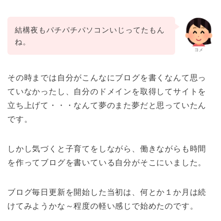
結構夜もパチパチパソコンいじってたもん
ね。
ヨメ
その時までは自分がこんなにブログを書くなんて思っ
ていなかったし、自分のドメインを取得してサイトを
立ち上げて・・・なんて夢のまた夢だと思っていたん
です。
しかし気づくと子育てをしながら、働きながらも時間
を作ってブログを書いている自分がそこにいました。
ブログ毎日更新を開始した当初は、何とか１か月は続
けてみようかな～程度の軽い感じで始めたのです。