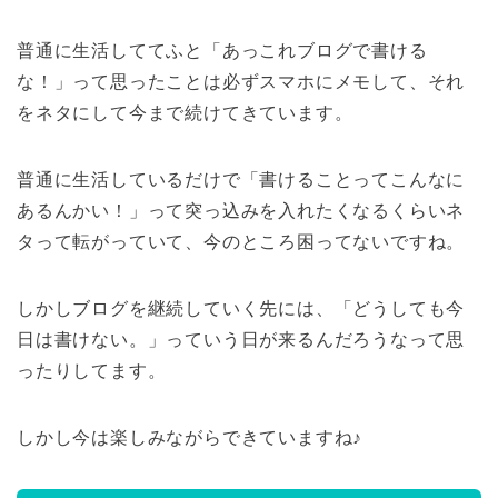
普通に生活しててふと「あっこれブログで書ける
な！」って思ったことは必ずスマホにメモして、それ
をネタにして今まで続けてきています。
普通に生活しているだけで「書けることってこんなに
あるんかい！」って突っ込みを入れたくなるくらいネ
タって転がっていて、今のところ困ってないですね。
しかしブログを継続していく先には、「どうしても今
日は書けない。」っていう日が来るんだろうなって思
ったりしてます。
しかし今は楽しみながらできていますね♪