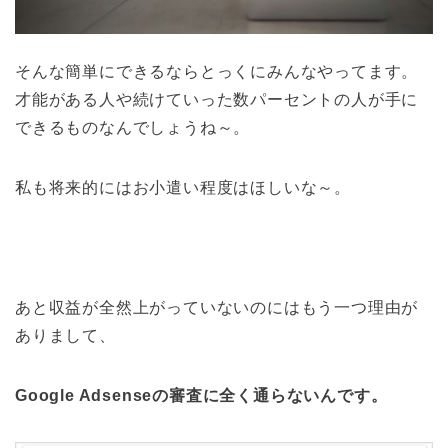
そんな簡単にできるならとっくにみんなやってます。
才能がある人や続けていった数パーセントの人が手に
できるものなんでしょうね～。
私も将来的にはお小遣い程度はほしいな～。
あと収益が全然上がっていないのにはもう一つ理由が
ありまして、
Google Adsenseの審査に全く通らないんです。