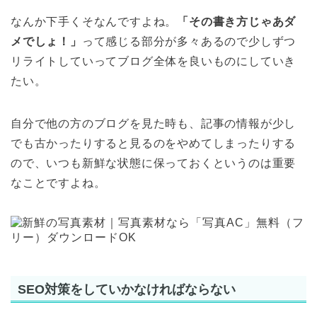
なんか下手くそなんですよね。
「その書き方じゃあダ
メでしょ！」
って感じる部分が多々あるので少しずつ
リライトしていってブログ全体を良いものにしていき
たい。
自分で他の方のブログを見た時も、記事の情報が少し
でも古かったりすると見るのをやめてしまったりする
ので、いつも新鮮な状態に保っておくというのは重要
なことですよね。
SEO対策をしていかなければならない