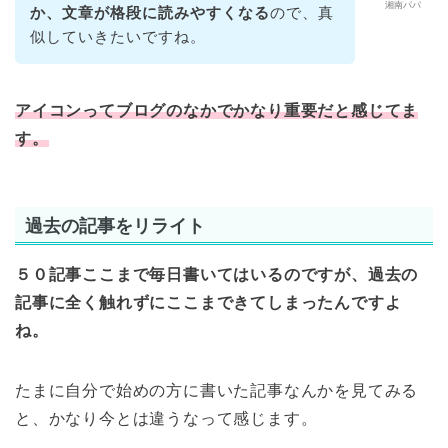
湘南パパ
か、文章が格段に読みやすくなる
ので、真
似していきたいですね。
アイコンってブログのなかでかなり重要だと感じてま
す。
過去の記事をリライト
５０記事ここまで毎日書いてはいるのですが、過去の
記事に全く触れずにここまできてしまったんですよ
ね。
たまに自分で始めの方に書いた記事なんかを見てみる
と、かなり今とは違うなって感じます。