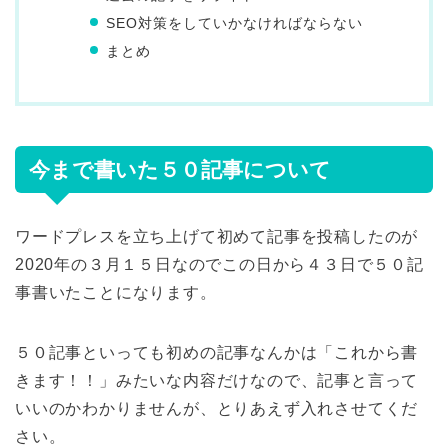
SEO対策をしていかなければならない
まとめ
今まで書いた５０記事について
ワードプレスを立ち上げて初めて記事を投稿したのが
2020年の３月１５日なのでこの日から４３日で５０記
事書いたことになります。
５０記事といっても初めの記事なんかは「これから書
きます！！」みたいな内容だけなので、記事と言って
いいのかわかりませんが、とりあえず入れさせてくだ
さい。