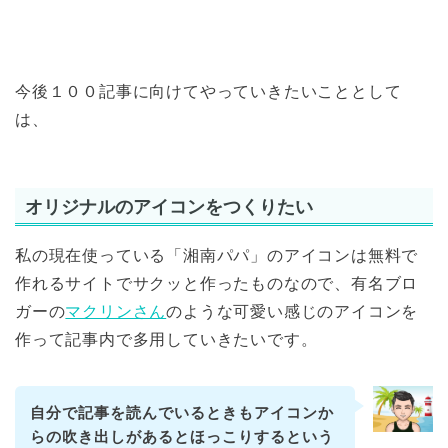
今後１００記事に向けてやっていきたいこととして
は、
オリジナルのアイコンをつくりたい
私の現在使っている「湘南パパ」のアイコンは無料で
作れるサイトでサクッと作ったものなので、有名ブロ
ガーの
マクリンさん
のような可愛い感じのアイコンを
作って記事内で多用していきたいです。
自分で記事を読んでいるときもアイコンか
らの吹き出しがあるとほっこりするという