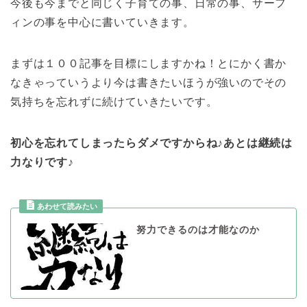
今後も今までと同じく子育ての事、日常の事、サーフ
ィンの事を中心に書いていきます。
まずは１００記事を目標にしますかね！とにかく書か
なきゃっていうより今は書きたいほうが強いのでその
気持ちを忘れずに続けていきたいです。
初心を忘れてしまったらダメですからね♪あとは継続は
力なりです♪
努力できるのは才能なのか