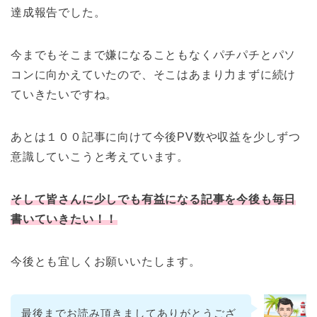
達成報告でした。
今までもそこまで嫌になることもなくパチパチとパソ
コンに向かえていたので、そこはあまり力まずに続け
ていきたいですね。
あとは１００記事に向けて今後PV数や収益を少しずつ
意識していこうと考えています。
そして皆さんに少しでも有益になる記事を今後も毎日
書いていきたい！！
今後とも宜しくお願いいたします。
最後までお読み頂きましてありがとうござ