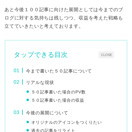
あと今後１００記事に向けた展開としては今までのブ
ログに対する気持ちは残しつつ、収益を考えた戦略も
立てていきたいと考えております。
タップできる目次
CLOSE
今まで書いた５０記事について
リアルな現状
５０記事書いた場合のPV数
５０記事書いた場合の収益
今後の展開について
オリジナルのアイコンをつくりたい
過去の記事をリライト