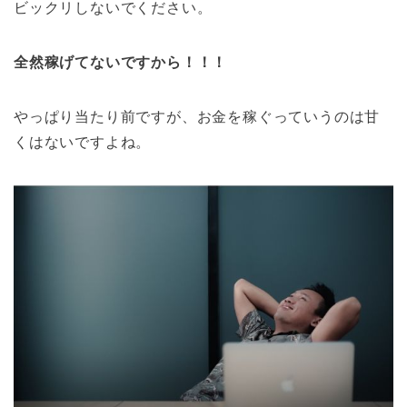
ビックリしないでください。
全然稼げてないですから！！！
やっぱり当たり前ですが、お金を稼ぐっていうのは甘
くはないですよね。