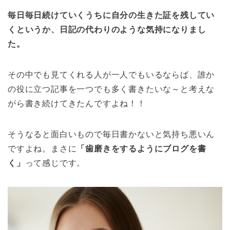
毎日毎日続けていくうちに自分の生きた証を残してい
くというか、日記の代わりのような気持になりまし
た。
その中でも見てくれる人が一人でもいるならば、誰か
の役に立つ記事を一つでも多く書きたいな～と考えな
がら書き続けてきたんですよね！！
そうなると面白いもので毎日書かないと気持ち悪いん
ですよね。まさに
「歯磨きをするようにブログを書
く」
って感じです。