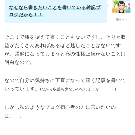
なぜなら書きたいことを書いている雑記ブ
ログだから！！
湘南パパ
そこまで腰を据えて書くこともないですし、そりゃ収
益がたくさんあればあるほど越したことはないです
が、躍起になってしまうと私の性格上続かないことは
明白なので。
なので自分の気持ちに正直になって緩く記事を書いて
いっています。
(だから収益も少ないのでしょうが・・・・)
しかし私のようなブログ初心者の方に言いたいの
は、、、