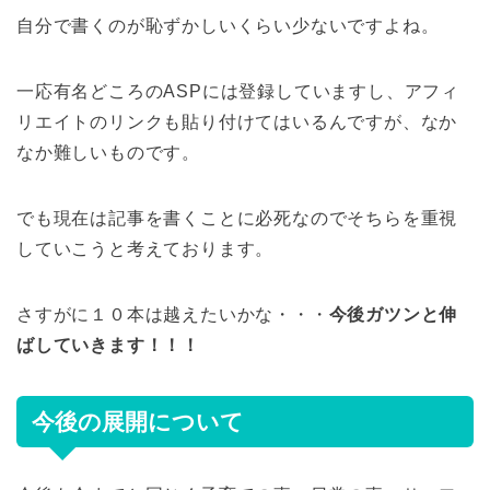
自分で書くのが恥ずかしいくらい少ないですよね。
一応有名どころのASPには登録していますし、アフィ
リエイトのリンクも貼り付けてはいるんですが、なか
なか難しいものです。
でも現在は記事を書くことに必死なのでそちらを重視
していこうと考えております。
さすがに１０本は越えたいかな・・・
今後ガツンと伸
ばしていきます！！！
今後の展開について