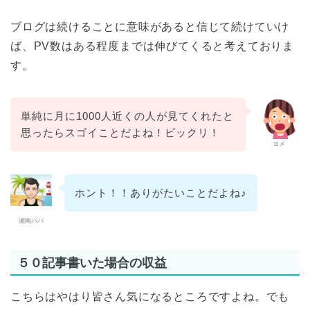
ブログは続けることに意味があると信じて続けていけ
ば、PV数はある程度までは伸びてくると考えておりま
す。
単純に月に1000人近くの人が見てくれたと
思ったらスゴイことだよね！ビックリ！
ヨメ
ホント！！ありがたいことだよね♪
湘南パパ
５０記事書いた場合の収益
こちらはやはり皆さん気になるところですよね。でも