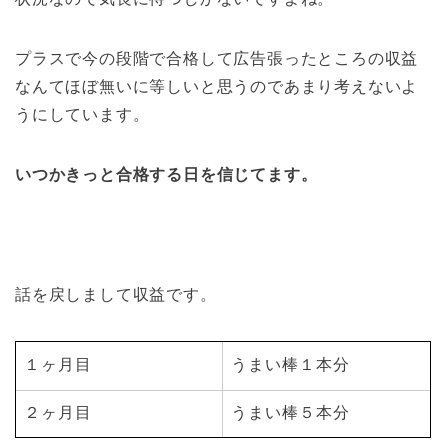
プラスで今の段階で合格して広告張ったところの収益
なんてほぼ無いに等しいと思うのであまり考えないよ
うにしています。
いつかきっと合格する日を信じてます。
話を戻しまして収益です。
１ヶ月目
うまい棒１本分
２ヶ月目
うまい棒５本分