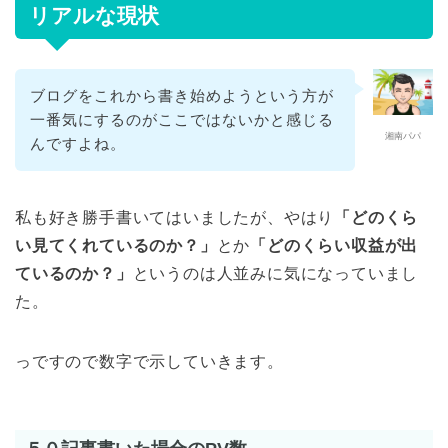
リアルな現状
ブログをこれから書き始めようという方が
一番気にするのがここではないかと感じる
湘南パパ
んですよね。
私も好き勝手書いてはいましたが、やはり
「どのくら
い見てくれているのか？」
とか
「どのくらい収益が出
ているのか？」
というのは人並みに気になっていまし
た。
っですので数字で示していきます。