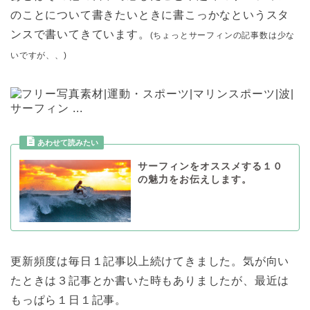
のことについて書きたいときに書こっかなというスタ
ンスで書いてきています。
(ちょっとサーフィンの記事数は少な
いですが、、)
サーフィンをオススメする１０
の魅力をお伝えします。
更新頻度は毎日１記事以上続けてきました。気が向い
たときは３記事とか書いた時もありましたが、最近は
もっぱら１日１記事。