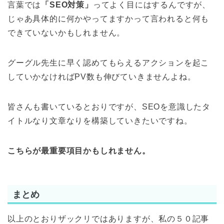
言葉では
「SEO対策」
ってよく目にはするんですが、
じゃあ具体的に何かやってますかって言われると何も
できていないかもしれません。
グーグル先生に早く認めてもらえるアクションを起こ
していかなければPV数も伸びていきませんよね。
皆さんも書いているとおりですが、SEOを意識したタ
イトルなり文章なりを構築していきたいですね。
こちらが最重要項目かもしれません。
まとめ
以上のとおりザックリではありますが、私の５０記事