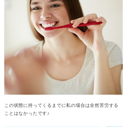
この状態に持ってくるまでに私の場合は全然苦労する
ことはなかったです♪