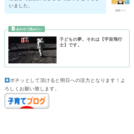
いました。
湘南パパ
子どもの夢。それは【宇宙飛行
士】です。
ポチッとして頂けると明日への活力となります！よ
ろしくお願い致します。