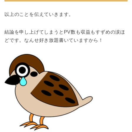
以上のことを伝えていきます。
結論を申し上げてしまうとPV数も収益もすずめの涙ほ
どです。なんせ好き放題書いていますから！