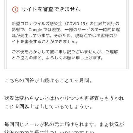
こちらの回答が出続けること１ヶ月間。
状況は変わらないとはわかりつつも再審査をもうかれ
これ
５回以上
は出しているでしょうか。
毎回同じメールが私の元に届けられます。まぁ状況が
状況なので気長に待つしかないですよね。