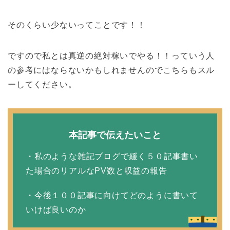
そのくらい少ないってことです！！
ですので私とは真逆の絶対稼いでやる！！っていう人
の参考にはならないかもしれませんのでこちらもスル
ーしてください。
本記事で伝えたいこと
・私のような雑記ブログで緩く５０記事書い
た場合のリアルなPV数と収益の報告
・今後１００記事に向けてどのように書いて
いけば良いのか